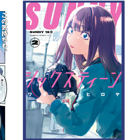
詳細ページへのリンク