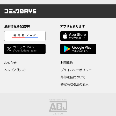
コミックDAYS
最新情報を配信中!
アプリもあります
編集部ブログ
コミックDAYS
@comicdays_team
お知らせ
利用規約
ヘルプ／使い方
プライバシーポリシー
外部送信について
特定商取引法の表示