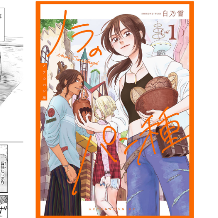
詳細ページへのリンク