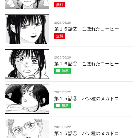
無料
2026/06/26
第１６話② こぼれたコーヒー
無料
2026/06/26
第１６話① こぼれたコーヒー
無料
2026/05/22
第１５話② パン種のヌカドコ
無料
2026/05/22
第１５話① パン種のヌカドコ