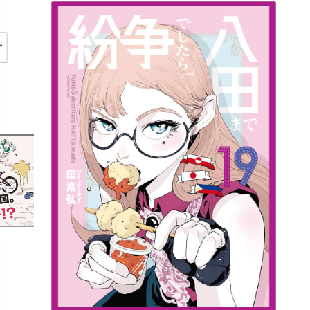
詳細ページへのリンク