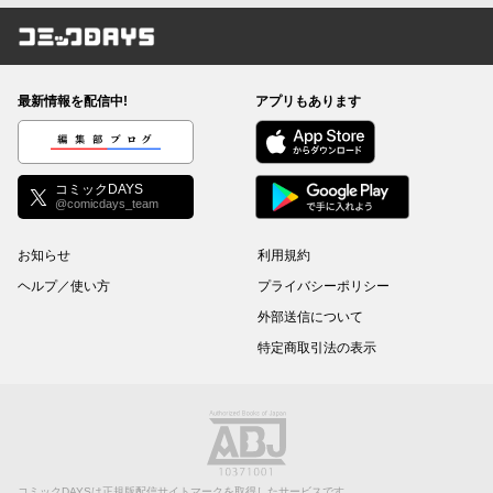
コミックDAYS
最新情報を配信中!
アプリもあります
編集部ブログ
コミックDAYS
@comicdays_team
お知らせ
利用規約
ヘルプ／使い方
プライバシーポリシー
外部送信について
特定商取引法の表示
コミックDAYSは正規版配信サイトマークを取得したサービスです。