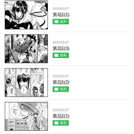
2022/01/27
第3話(1)
無料
2022/01/27
第2話(3)
無料
2022/01/27
第2話(2)
無料
2022/01/27
第2話(1)
無料