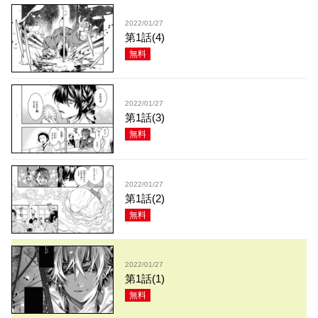
2022/01/27
第1話(4)
無料
2022/01/27
第1話(3)
無料
2022/01/27
第1話(2)
無料
2022/01/27
第1話(1)
無料