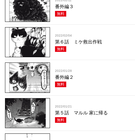
2022/02/11
番外編３
無料
2022/02/04
第６話 ミケ救出作戦
無料
2022/01/28
番外編２
無料
2022/01/21
第５話 マルル 家に帰る
無料