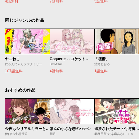
4話無料
7話無料
5話無料
同じジャンルの作品
ヤニねこ
Coquette ～コケット～
「壇蜜」
にゃんにゃんファクトリー
BOMHAT
清野とおる
107話無料
4話無料
1話無料
おすすめの作品
今夜もシリアルキラーと待ち合わせ
ほんの小さな恋のハナシ
追放されたチート付与魔術師は気ままなセカンドライフを謳歌する。 ～俺は武器だけじゃなく、あらゆるものに『強化ポイント』を付与できるし、俺の意思でいつでも効果を解除できるけど、残った人たち大丈夫？～
伊口紺/中村優児
胡月
業務用餅/六志麻あさ/ｋｉｓｕｉ