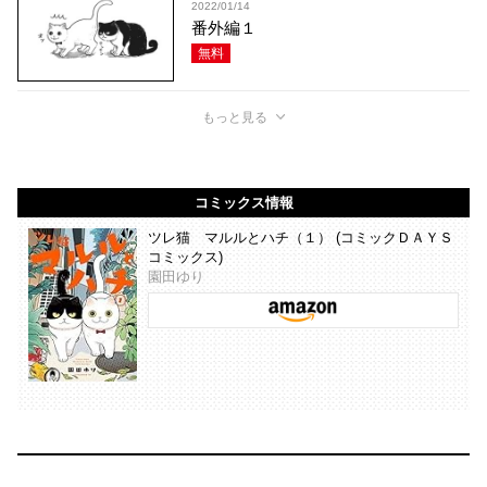
2022/01/14
番外編１
無料
もっと見る
コミックス情報
ツレ猫 マルルとハチ（１） (コミックＤＡＹＳ
コミックス)
園田ゆり