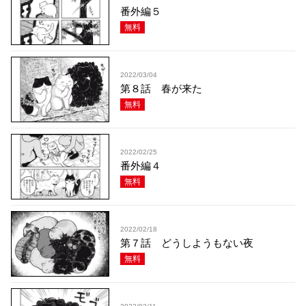
番外編５
無料
2022/03/04
第８話 春が来た
無料
2022/02/25
番外編４
無料
2022/02/18
第７話 どうしようもない夜
無料