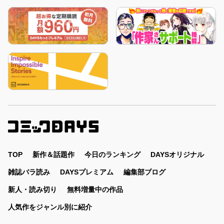
TOP
新作＆話題作
今日のランキング
DAYSオリジナル
雑誌バラ読み
DAYSプレミアム
編集部ブログ
新人・読み切り
無料増量中の作品
人気作をジャンル別に紹介