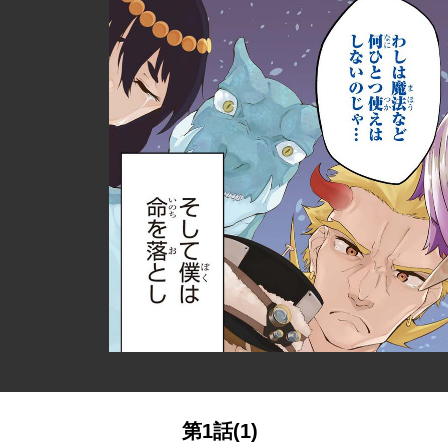
第1話(1)