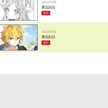
2021/07/29
第1話(2)
無料
2021/07/29
第1話(1)
無料