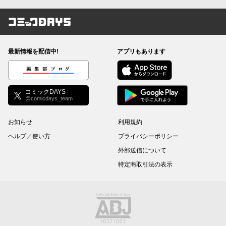
コミックDAYS
最新情報を配信中!
アプリもあります
編集部ブログ
コミックDAYS
@comicdays_team
お知らせ
利用規約
ヘルプ／使い方
プライバシーポリシー
外部送信について
特定商取引法の表示