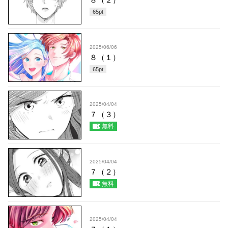
65
pt
2025/06/06
８（１）
65
pt
2025/04/04
７（３）
無料
2025/04/04
７（２）
無料
2025/04/04