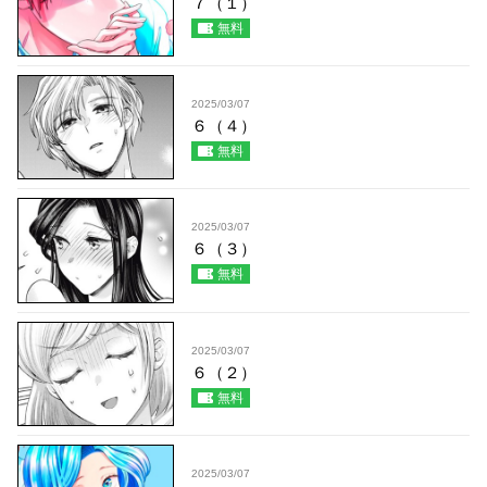
７（１）
無料
2025/03/07
６（４）
無料
2025/03/07
６（３）
無料
2025/03/07
６（２）
無料
2025/03/07