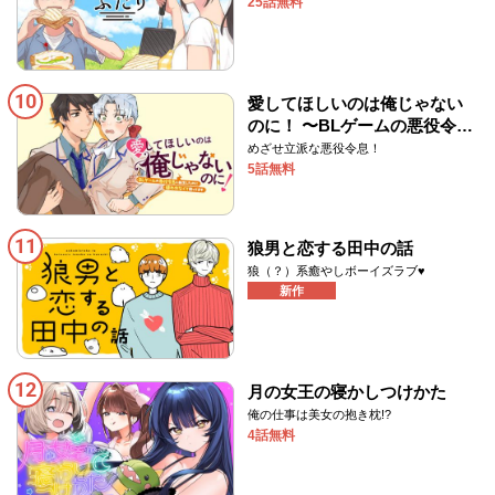
25話無料
10
愛してほしいのは俺じゃない
のに！ 〜BLゲームの悪役令息
に転生したのに嫌われなくて
めざせ立派な悪役令息！
困ってます〜
5話無料
11
狼男と恋する田中の話
狼（？）系癒やしボーイズラブ♥
新作
12
月の女王の寝かしつけかた
俺の仕事は美女の抱き枕!?
4話無料