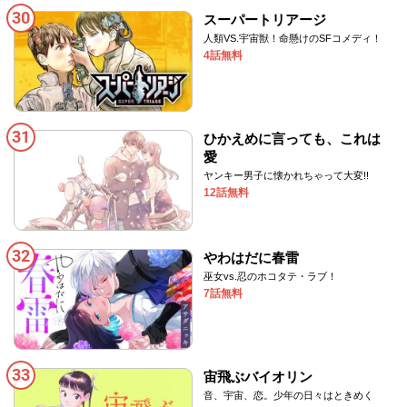
30
スーパートリアージ
人類VS.宇宙獣！命懸けのSFコメディ！
4話無料
31
ひかえめに言っても、これは
愛
ヤンキー男子に懐かれちゃって大変!!
12話無料
32
やわはだに春雷
巫女vs.忍のホコタテ・ラブ！
7話無料
33
宙飛ぶバイオリン
音、宇宙、恋。少年の日々はときめく