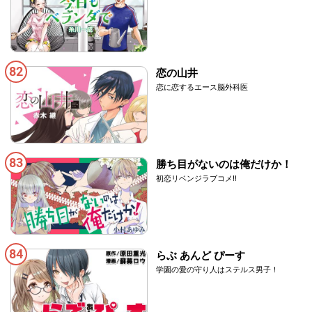
82
恋の山井
恋に恋するエース脳外科医
83
勝ち目がないのは俺だけか！
初恋リベンジラブコメ!!
84
らぶ あんど ぴーす
学園の愛の守り人はステルス男子！