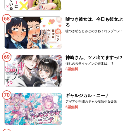
68
嘘つき彼女は、今日も彼女ぶ
る
嘘つき幼なじみとのひねくれラブコメ！
69
神崎さん、ツノ出てますっ!?
憧れの天然イケメンの正体は…!?
8話無料
70
ギャルジカル・ニーナ
アゲアゲ全開のギャル魔法少女爆誕
6話無料