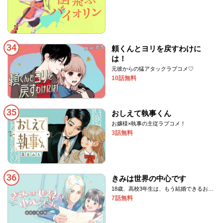
34
頼くんとヨリを戻すわけに
は！
元彼からの猛アタックラブコメ♡
10話無料
35
おしえて執事くん
お嬢様×執事の主従ラブコメ！
3話無料
36
きみは世界の中心です
18歳、高校3年生は、もう結婚できるお年
頃なのです!! 新感覚マリッジ・ストーリ
7話無料
ー！