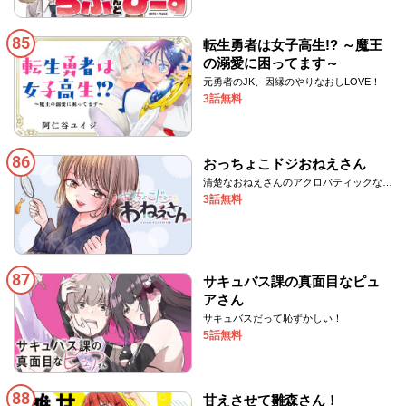
85
転生勇者は女子高生!? ～魔王
の溺愛に困ってます～
元勇者のJK、因縁のやりなおしLOVE！
3話無料
86
おっちょこドジおねえさん
清楚なおねえさんのアクロバティックなド
ジっぷり！
3話無料
87
サキュバス課の真面目なピュ
アさん
サキュバスだって恥ずかしい！
5話無料
88
甘えさせて雛森さん！