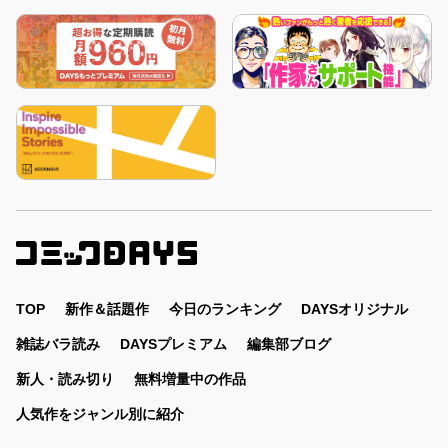
TOP
新作＆話題作
今日のランキング
DAYSオリジナル
雑誌バラ読み
DAYSプレミアム
編集部ブログ
新人・読み切り
無料増量中の作品
人気作をジャンル別に紹介