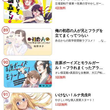
立場逆転!? 後輩⇒先輩の甘やかしガール
ズ・コメディ!
4話無料
89
俺の初恋の人が兄とフラグを
立てまくってつらい
赤点からの医学部受験ラブコメ！ …なの
か？
90
吉原ボーイズとモラルガー
ル！～フラれまくったアラサ
ーが逆転吉原で女子の幸せお
オレ様花魁×真面目な女教師、大江戸転生
ラブコメ！
手伝いします。～
3話無料
91
いけない！ルナ先生R
やさしいHな個人授業スタート！
12話無料