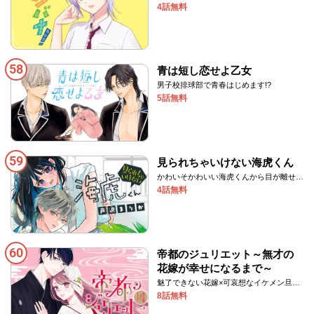
発ラブコメディ！
4話無料
58
青は短し恋せよ乙女
男子校排球部で青春はじめます!?
5話無料
59
見られちゃいけない海虎くん
かわいそかわいい海虎くんから目が離せな
い♡
4話無料
60
帝都のジュリエット～無才の
花嫁が幸せになるまで～
魅了できない花嫁×可哀想なイケメン旦那
様の政略結婚ラブコメ開幕！
8話無料