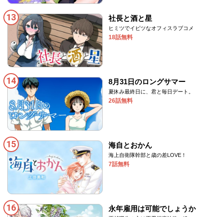
13
社長と酒と星
ヒミツでイビツなオフィスラブコメ
18話無料
14
8月31日のロングサマー
夏休み最終日に、君と毎日デート。
26話無料
15
海自とおかん
海上自衛隊幹部と歳の差LOVE！
7話無料
16
永年雇用は可能でしょうか