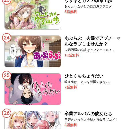
ウサギとカメのゆる山歩
おっとり女子との自然派ラブコメ
5話無料
24
あぶらぶ 夫婦でアブノーマ
ルなラブしませんか？
夫婦円満の秘訣はアブノーマル！？
18話無料
25
ひとくちちょうだい
吸血鬼は、アレを我慢できない。
7話無料
26
卒業アルバムの彼女たち
昔好きだった人全員と再会ラブコメ！
8話無料