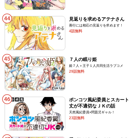
44
見返りを求めるアテナさん
善行には相応の見返りを求めます！
4話無料
45
７人の眠り姫
姫７人＋王子１人共同生活ラブコメ
29話無料
46
ポンコツ風紀委員とスカート
丈が不適切なＪＫの話
天然風紀委員×問題児ギャル！
23話無料