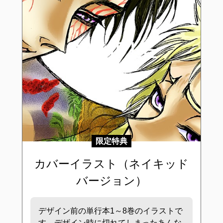
限定特典
カバーイラスト（ネイキッド
バージョン）
デザイン前の単行本1～8巻のイラストで
す。デザイン時に切れてしまったあんな