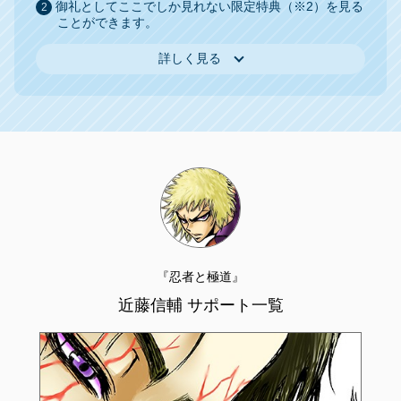
御礼としてここでしか見れない限定特典（※2）を見る
ことができます。
詳しく見る
『忍者と極道』
近藤信輔 サポート一覧