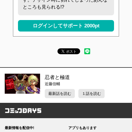
ところも見られる!?
ログインしてサポート
2000pt
忍者と極道
近藤信輔
最新話を読む
１話を読む
コミックDAYS
最新情報を配信中!
アプリもあります