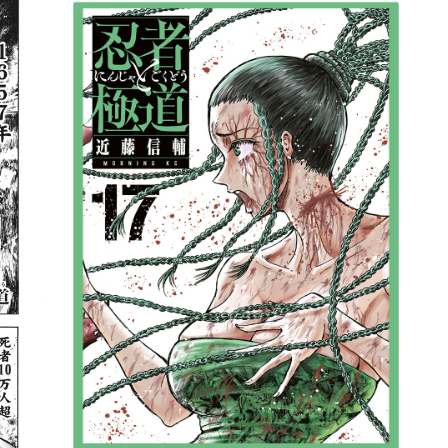
詳細ページへのリンク