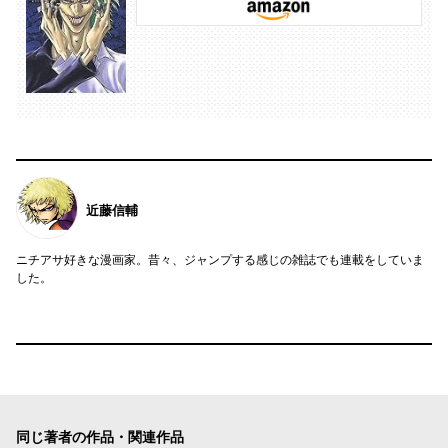
近藤信輔
ニチアサ好きな漫画家。昔々、ジャンプする感じの雑誌でも連載をしていま
した。
同じ著者の作品・関連作品