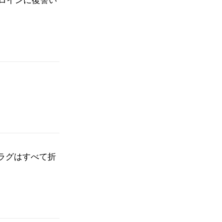
ロインに復讐い
フラグはすべて折