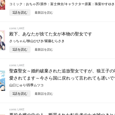
コミック：おちゃ芥/原作：富士伸太/キャラクター原案：珠梨やすゆき
1話を読む
最新話を読む
comic LAKE
殿下、あなたが捨てた女が本物の聖女です
さっちゃん/狭山ひびき/紫藤むらさき
1話を読む
最新話を読む
comic LAKE
聖森聖女～婚約破棄された追放聖女ですが、狼王子の
愛されてます～今さら国に戻れって言われても遅いで
山口じゅり/四季ムツコ
1話を読む
最新話を読む
comic LAKE