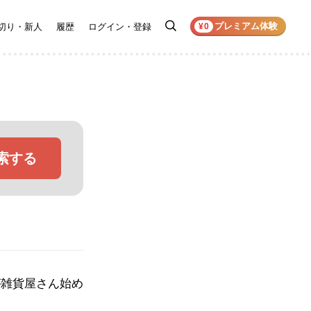
プレミアム体験
切り・新人
履歴
ログイン・登録
検
¥0
索
索する
が雑貨屋さん始め