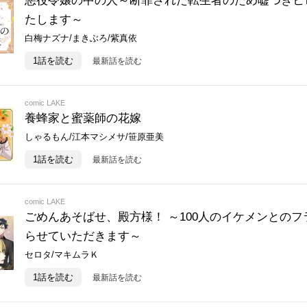
悪役令嬢の中の人～断罪された転生者のため嘘つきヒ
たします～
白梅ナズナ/まきぶろ/紫真依
1話を読む
最新話を読む
comic LAKE
養蜂家と蜜薬師の花嫁
しゃるもん/江本マシメサ/笹原亜美
1話を読む
最新話を読む
comic LAKE
ごめんあそばせ、殿方様！ ～100人のイケメンとの
らせていただきます～
セロタ/マキムラＫ
1話を読む
最新話を読む