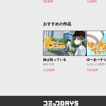
9話無料
1話無料
おすすめの作品
妹は知っている
ゆーあーす
雁木万里
なめたけ/真野
21話無料
10話無料
コミックDAYS