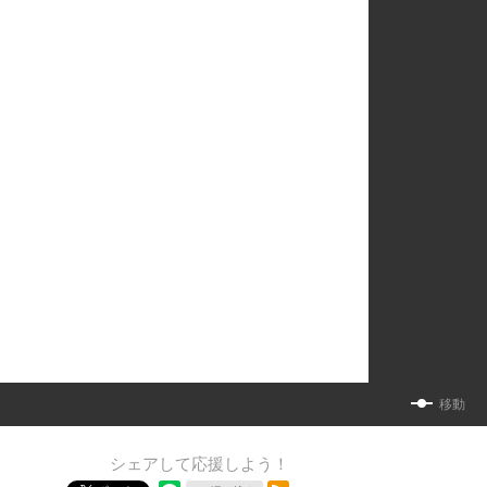
移動
シェアして応援しよう！
RSSフィード