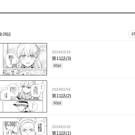
全28話
2024/02/18
第11話(3)
60
pt
2024/02/18
第11話(2)
60
pt
2024/02/18
第11話(1)