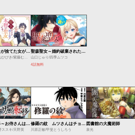
殿下、あなたが捨てた女が本物の聖女です
聖森聖女～婚約破棄された追放聖女ですが、狼王子の呪いを解いて溺愛されてます～今さら国に戻れって言われても遅いですっ！
さっちゃん/狭山ひびき/紫藤むらさき
山口じゅり/四季ムツコ
4話無料
修羅の紋 ムツさんはチョー強い？！
図書館の大魔術師
サムライ転移～お侍さんは異世界でもあんまり変わらない～
川原正敏/甲斐とうしろう
泉光
野ススキ/天野英