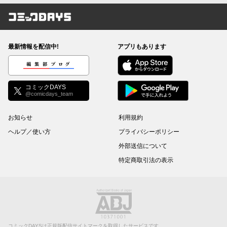
コミックDAYS
最新情報を配信中!
アプリもあります
編集部ブログ
コミックDAYS
@comicdays_team
お知らせ
利用規約
ヘルプ／使い方
プライバシーポリシー
外部送信について
特定商取引法の表示
コミックDAYSは正規版配信サイトマークを取得したサービスです。