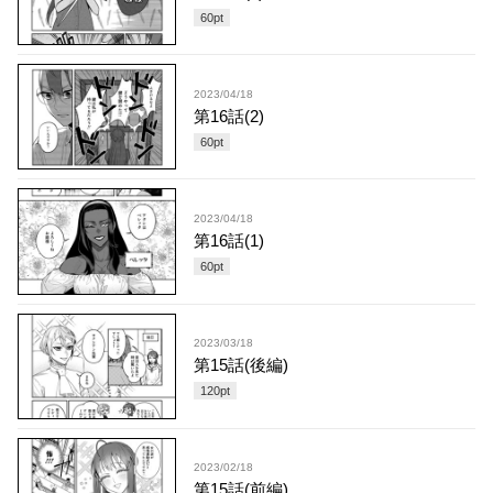
60
pt
2023/04/18
第16話(2)
60
pt
2023/04/18
第16話(1)
60
pt
2023/03/18
第15話(後編)
120
pt
2023/02/18
第15話(前編)