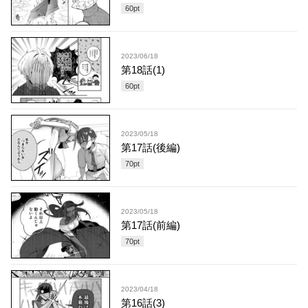
60
pt
2023/06/18
第18話(1)
60
pt
2023/05/18
第17話(後編)
70
pt
2023/05/18
第17話(前編)
70
pt
2023/04/18
第16話(3)