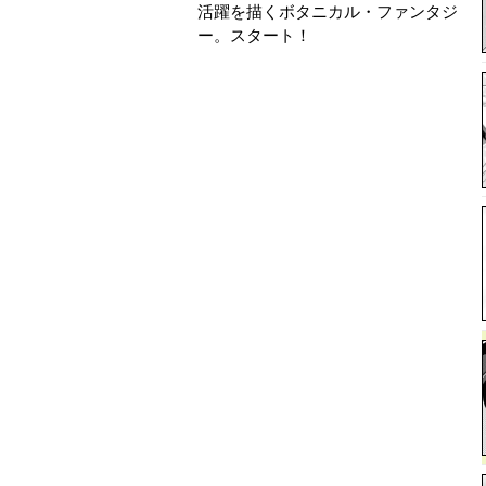
活躍を描くボタニカル・ファンタジ
ー。スタート！