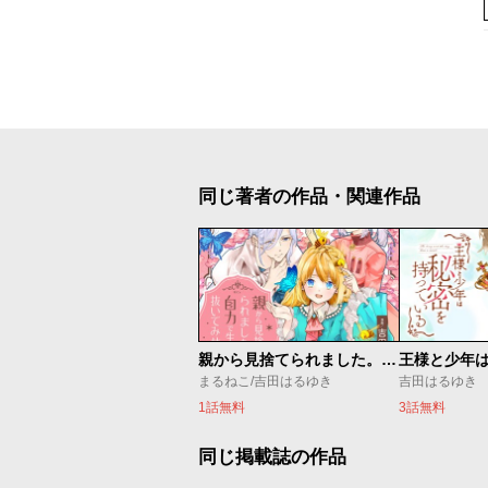
同じ著者の作品・関連作品
親から見捨てられました。自力で生き抜いてみせます。
まるねこ/吉田はるゆき
吉田はるゆき
1話無料
3話無料
同じ掲載誌の作品