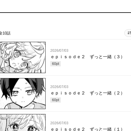
全10話
2026/07/03
ｅｐｉｓｏｄｅ２ ずっと一緒（３）
60
pt
2026/07/03
ｅｐｉｓｏｄｅ２ ずっと一緒（２）
60
pt
2026/07/03
ｅｐｉｓｏｄｅ２ ずっと一緒（１）