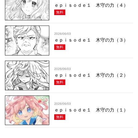
ｅｐｉｓｏｄｅ１ 木守の力（４）
無料
2026/06/03
ｅｐｉｓｏｄｅ１ 木守の力（３）
無料
2026/06/03
ｅｐｉｓｏｄｅ１ 木守の力（２）
無料
2026/06/03
ｅｐｉｓｏｄｅ１ 木守の力（１）
無料