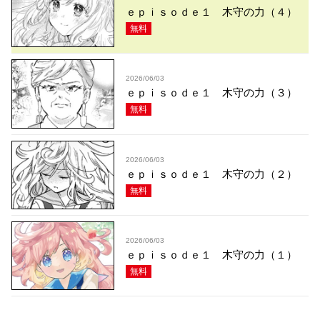
ｅｐｉｓｏｄｅ１ 木守の力（４）
無料
2026/06/03
ｅｐｉｓｏｄｅ１ 木守の力（３）
無料
2026/06/03
ｅｐｉｓｏｄｅ１ 木守の力（２）
無料
2026/06/03
ｅｐｉｓｏｄｅ１ 木守の力（１）
無料