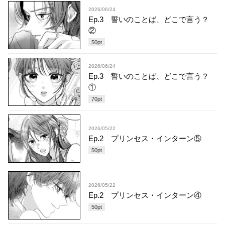
2026/06/24
Ep.3 誓いのことば、どこで言う？
②
50
pt
2026/06/24
Ep.3 誓いのことば、どこで言う？
①
70
pt
2026/05/22
Ep.2 プリンセス・インターン⑤
50
pt
2026/05/22
Ep.2 プリンセス・インターン④
50
pt