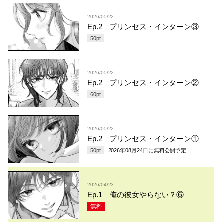
2026/05/22
Ep.2 プリンセス・インターン③
50
pt
2026/05/22
Ep.2 プリンセス・インターン②
60
pt
2026/05/22
Ep.2 プリンセス・インターン①
50
pt
2026年08月24日
に無料公開予定
2026/04/23
Ep.1 俺の彼女やらない？⑥
無料