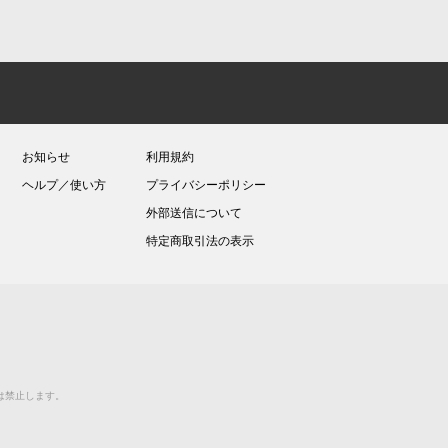
お知らせ
利用規約
ヘルプ／使い方
プライバシーポリシー
外部送信について
特定商取引法の表示
送等は禁止します。