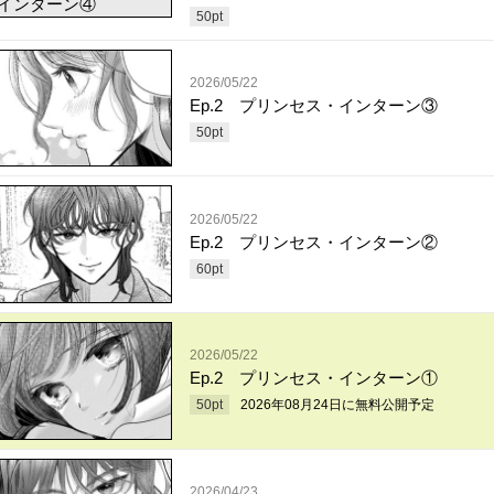
50
pt
2026/05/22
Ep.2 プリンセス・インターン③
50
pt
2026/05/22
Ep.2 プリンセス・インターン②
60
pt
2026/05/22
Ep.2 プリンセス・インターン①
50
pt
2026年08月24日
に無料公開予定
2026/04/23