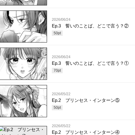
2026/06/24
Ep.3 誓いのことば、どこで言う？②
50
pt
2026/06/24
Ep.3 誓いのことば、どこで言う？①
70
pt
2026/05/22
Ep.2 プリンセス・インターン⑤
50
pt
2026/05/22
Ep.2 プリンセス・インターン④