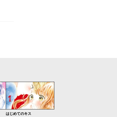
はじめてのキス