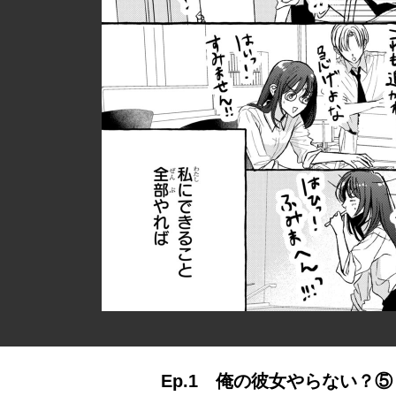
Ep.1 俺の彼女やらない？⑤