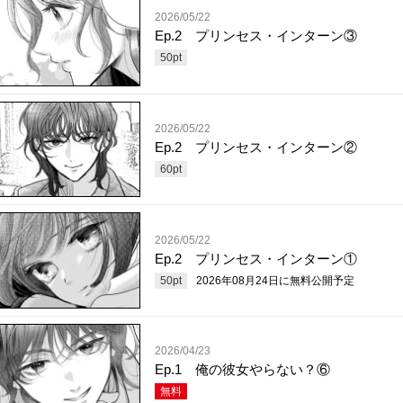
2026/05/22
Ep.2 プリンセス・インターン③
50
pt
2026/05/22
Ep.2 プリンセス・インターン②
60
pt
2026/05/22
Ep.2 プリンセス・インターン①
50
pt
2026年08月24日
に無料公開予定
2026/04/23
Ep.1 俺の彼女やらない？⑥
無料