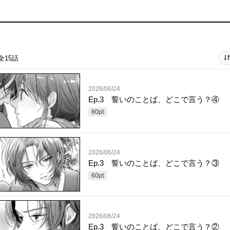
全15話
2026/06/24
Ep.3 誓いのことば、どこで言う？④
80
pt
2026/06/24
Ep.3 誓いのことば、どこで言う？③
60
pt
2026/06/24
Ep.3 誓いのことば、どこで言う？②