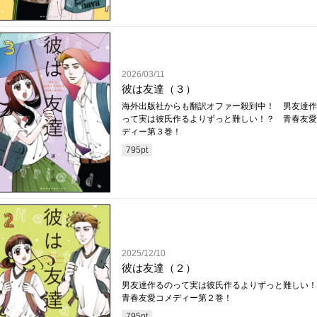
2026/03/11
彼は友達（３）
海外出版社からも翻訳オファー殺到中！ 男友達作
って実は彼氏作るよりずっと難しい！？ 青春友愛
ディー第３巻！
795
pt
2025/12/10
彼は友達（２）
男友達作るのって実は彼氏作るよりずっと難しい
青春友愛コメディー第２巻！
795
pt