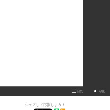
目次
移動
シェアして応援しよう！
RSSフィード