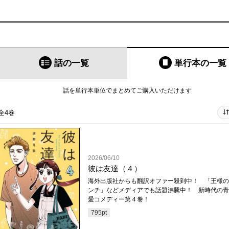
話の一覧
単行本
の一覧
話を単行本単位でまとめてご購入いただけます
全4巻
2026/06/10
彼は友達（４）
海外出版社からも翻訳オファー殺到中！ 「王様の
ンチ」などメディアでも話題沸騰中！ 新時代の青
愛コメディー第４巻！
795
pt