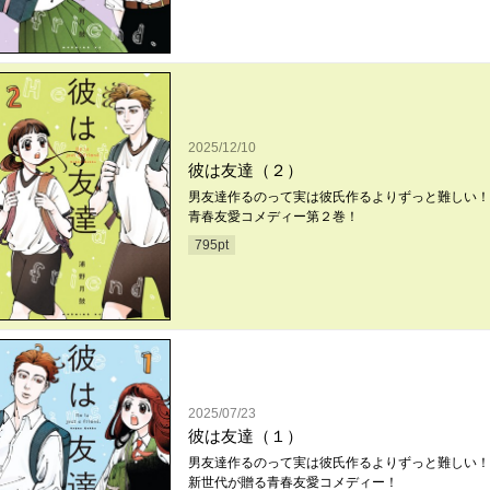
2025/12/10
彼は友達（２）
男友達作るのって実は彼氏作るよりずっと難しい
青春友愛コメディー第２巻！
795
pt
2025/07/23
彼は友達（１）
男友達作るのって実は彼氏作るよりずっと難しい
新世代が贈る青春友愛コメディー！