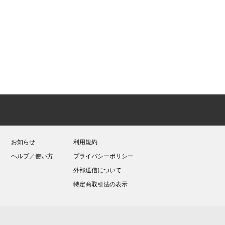
お知らせ
利用規約
ヘルプ／使い方
プライバシーポリシー
外部送信について
特定商取引法の表示