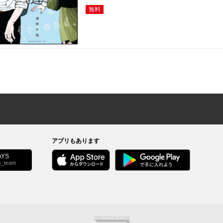
無料
アプリもあります
YS
s_team