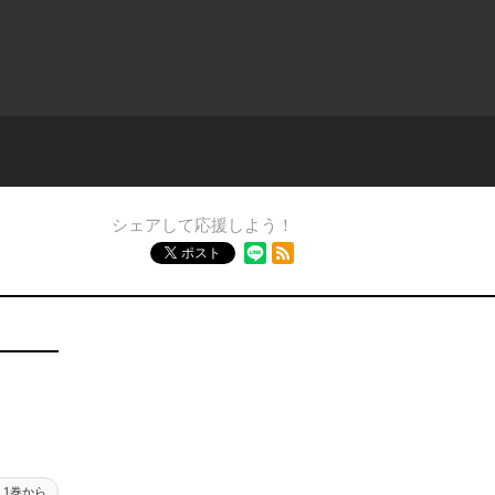
シェアして応援しよう！
RSSフィード
ポスト
1巻から