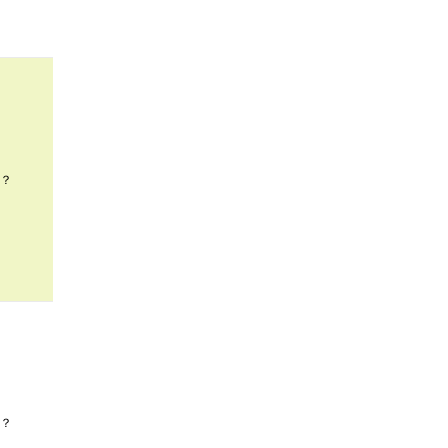
！？
！？