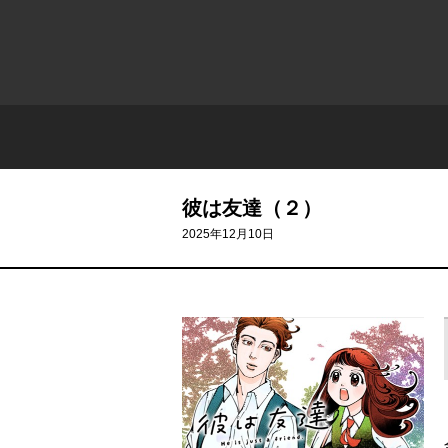
彼は友達（２）
2025年12月10日