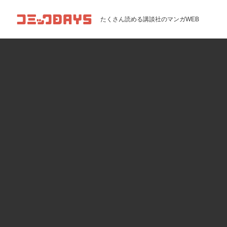
コミックDAYS
たくさん読める講談社のマンガWEB