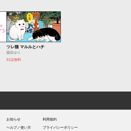
ツレ猫 マルルとハチ
園田ゆり
81話無料
お知らせ
利用規約
ヘルプ／使い方
プライバシーポリシー