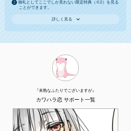
御礼としてここでしか見れない限定特典（※2）を見る
ことができます。
詳しく見る
『未熟なふたりでございますが』
カワハラ恋 サポート一覧