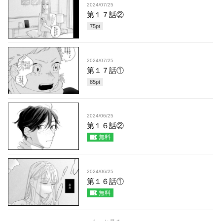
2024/07/25
第１７話②
75
pt
2024/07/25
第１７話①
85
pt
2024/06/25
第１６話②
無料
2024/06/25
第１６話①
無料