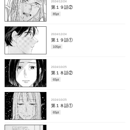
2024/12/24
第１９話②
85
pt
2024/12/24
第１９話①
105
pt
2024/10/25
第１８話②
65
pt
2024/10/25
第１８話①
65
pt