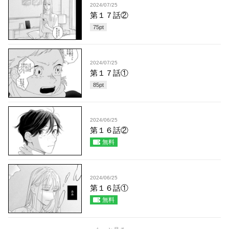
2024/07/25
第１７話②
75
pt
2024/07/25
第１７話①
85
pt
2024/06/25
第１６話②
無料
2024/06/25
第１６話①
無料