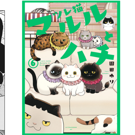
詳細ページへのリンク