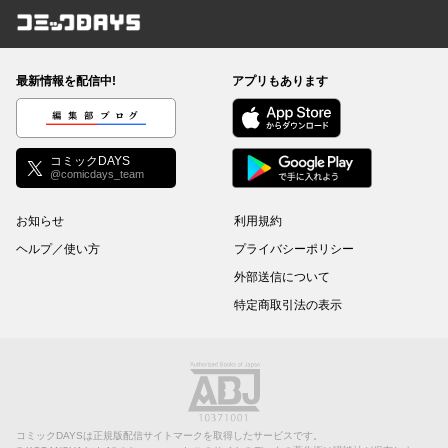
コミックDAYS
最新情報を配信中!
アプリもあります
編集部ブログ
コミックDAYS
@comicdays_team
お知らせ
利用規約
ヘルプ／使い方
プライバシーポリシー
外部送信について
特定商取引法の表示
コミックDAYSは正規版配信サイトマークを取得したサービスです。