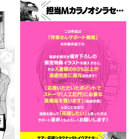
詳細ページへのリンク