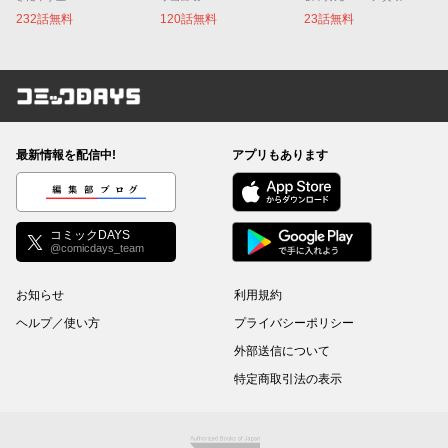
232話無料
120話無料
23話無料
コミックDAYS
最新情報を配信中!
アプリもあります
編集部ブログ
コミックDAYS
@comicdays_team
お知らせ
利用規約
ヘルプ／使い方
プライバシーポリシー
外部送信について
特定商取引法の表示