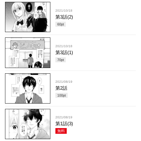
2021/10/18
第3話(2)
60
pt
2021/10/18
第3話(1)
70
pt
2021/08/19
第2話
100
pt
2021/08/19
第1話(3)
無料