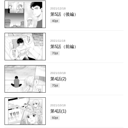
2021/12/18
第5話（後編）
40
pt
2021/11/18
第5話（前編）
70
pt
2021/10/18
第4話(2)
70
pt
2021/10/18
第4話(1)
60
pt