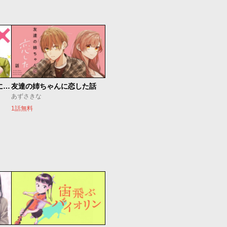
楠木さんは高校デビューに失敗している
友達の姉ちゃんに恋した話
あずさきな
1話無料