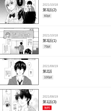
2021/10/18
第3話(2)
60
pt
2021/10/18
第3話(1)
70
pt
2021/08/19
第2話
100
pt
2021/08/19
第1話(3)
無料