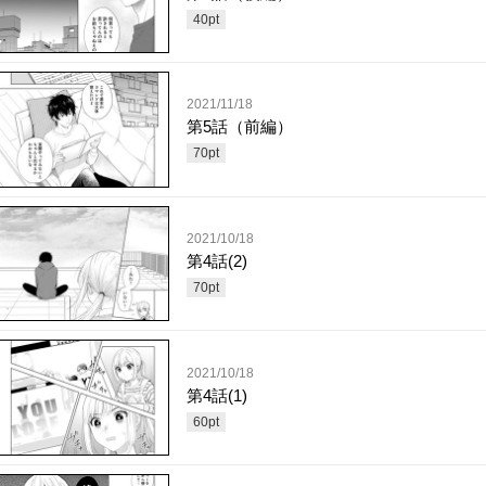
40
pt
2021/11/18
第5話（前編）
70
pt
2021/10/18
第4話(2)
70
pt
2021/10/18
第4話(1)
60
pt