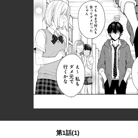
第1話(1)