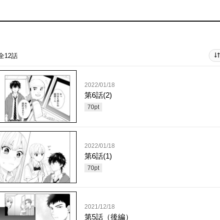
全12話
2022/01/18
第6話(2)
70
pt
2022/01/18
第6話(1)
70
pt
2021/12/18
第5話（後編）