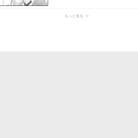
もっと見る