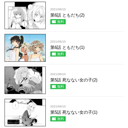
2021/06/10
第6話 ともだち(2)
無料
2021/06/10
第6話 ともだち(1)
無料
2021/06/10
第5話 死なない女の子(2)
無料
2021/06/10
第5話 死なない女の子(1)
無料