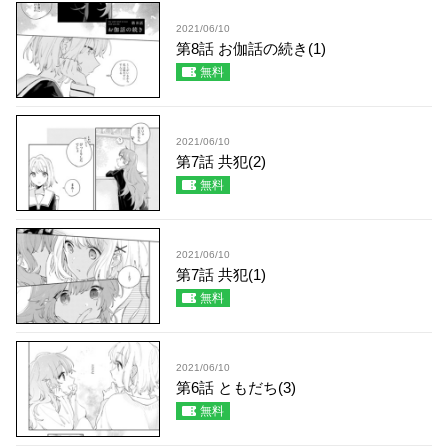
2021/06/10
第8話 お伽話の続き(1)
無料
2021/06/10
第7話 共犯(2)
無料
2021/06/10
第7話 共犯(1)
無料
2021/06/10
第6話 ともだち(3)
無料