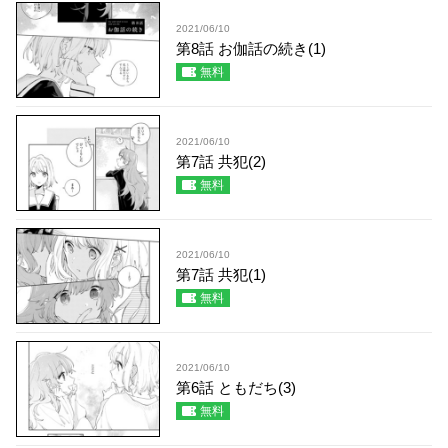
2021/06/10
第8話 お伽話の続き(1)
無料
2021/06/10
第7話 共犯(2)
無料
2021/06/10
第7話 共犯(1)
無料
2021/06/10
第6話 ともだち(3)
無料