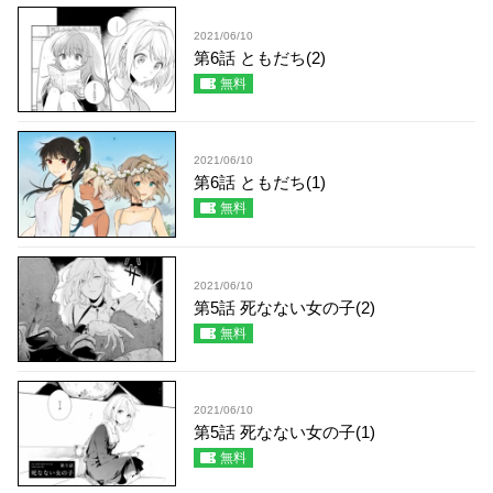
2021/06/10
第6話 ともだち(2)
無料
2021/06/10
第6話 ともだち(1)
無料
2021/06/10
第5話 死なない女の子(2)
無料
2021/06/10
第5話 死なない女の子(1)
無料