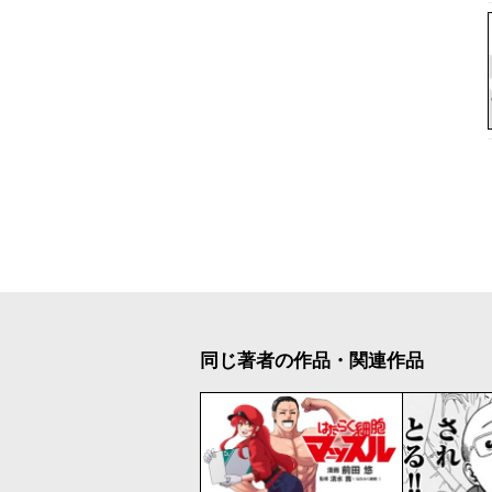
同じ著者の作品・関連作品