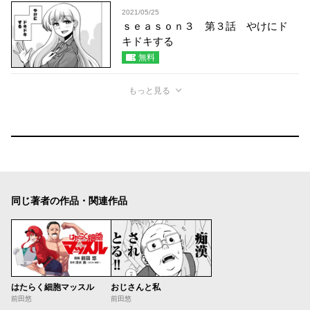
2021/05/25
ｓｅａｓｏｎ３ 第３話 やけにド
キドキする
無料
もっと見る
同じ著者の作品・関連作品
はたらく細胞マッスル
おじさんと私
前田悠
前田悠