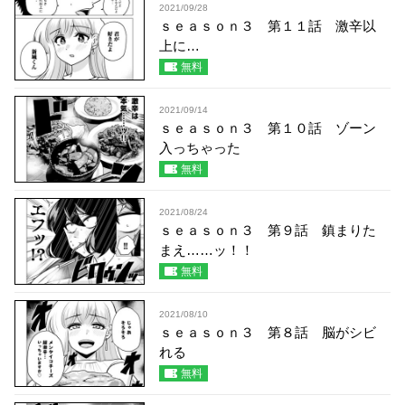
2021/09/28
ｓｅａｓｏｎ３ 第１１話 激辛以
上に…
無料
2021/09/14
ｓｅａｓｏｎ３ 第１０話 ゾーン
入っちゃった
無料
2021/08/24
ｓｅａｓｏｎ３ 第９話 鎮まりた
まえ……ッ！！
無料
2021/08/10
ｓｅａｓｏｎ３ 第８話 脳がシビ
れる
無料