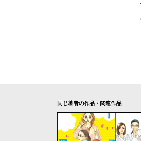
同じ著者の作品・関連作品