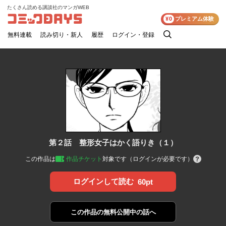
たくさん読める講談社のマンガWEB
コミックDAYS
¥0
プレミアム体験
無料連載
読み切り・新人
履歴
ログイン・登録
検
索
第２話 整形女子はかく語りき（１）
この作品は
作品チケット
対象です（ログインが必要です）
ログインして読む
60pt
この作品の
無料公開中の話へ