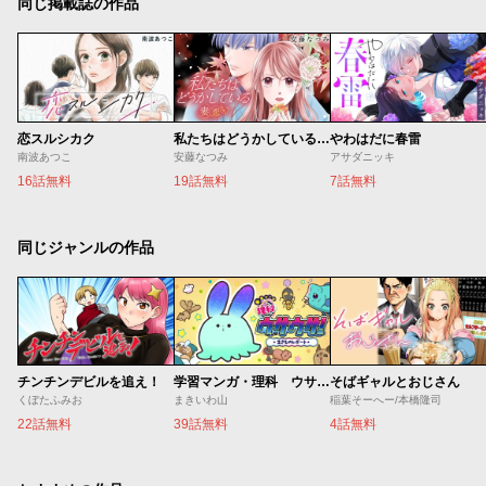
同じ掲載誌の作品
恋スルシカク
私たちはどうかしている 妻恋い
やわはだに春雷
南波あつこ
安藤なつみ
アサダニッキ
16話無料
19話無料
7話無料
同じジャンルの作品
チンチンデビルを追え！
学習マンガ・理科 ウサウサ！
そばギャルとおじさん
くぼたふみお
まきいわ山
稲葉そーへー/本橋隆司
22話無料
39話無料
4話無料