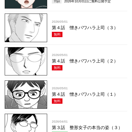
70
pt
2026年10月01日
に無料公開予定
2026/05/01
第４話 憎きパワハラ上司（３）
無料
2026/05/01
第４話 憎きパワハラ上司（２）
無料
2026/05/01
第４話 憎きパワハラ上司（１）
無料
2026/04/01
第３話 整形女子の本当の姿（３）