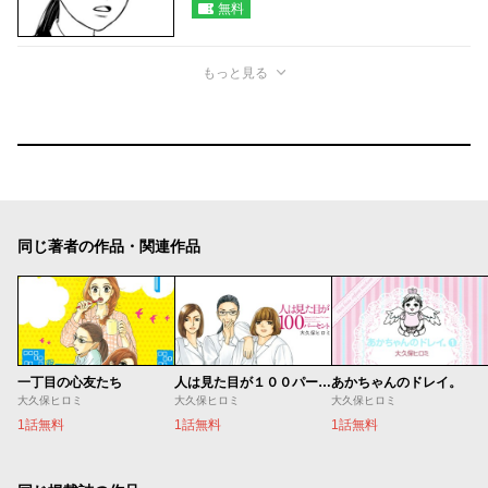
無料
もっと見る
同じ著者の作品・関連作品
一丁目の心友たち
人は見た目が１００パーセント
あかちゃんのドレイ。
大久保ヒロミ
大久保ヒロミ
大久保ヒロミ
1話無料
1話無料
1話無料