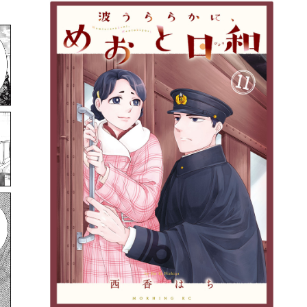
詳細ページへのリンク