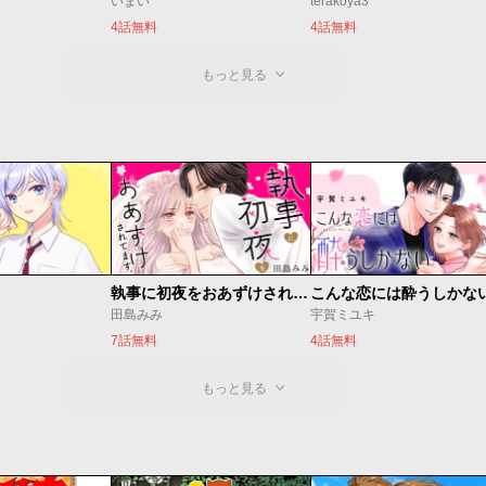
いまい
terakoya3
4話無料
4話無料
もっと見る
執事に初夜をおあずけされてます。
こんな恋には酔うしかな
田島みみ
宇賀ミユキ
7話無料
4話無料
もっと見る