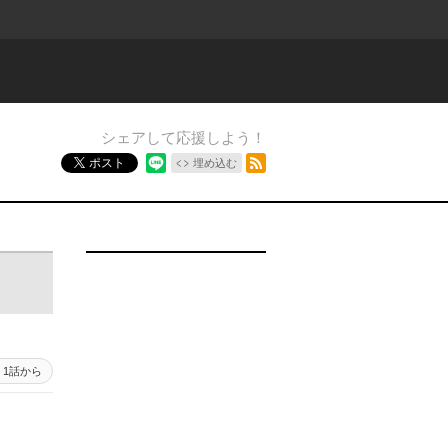
シェアして応援しよう！
RSSフィード
ポスト
埋め込む
1話から