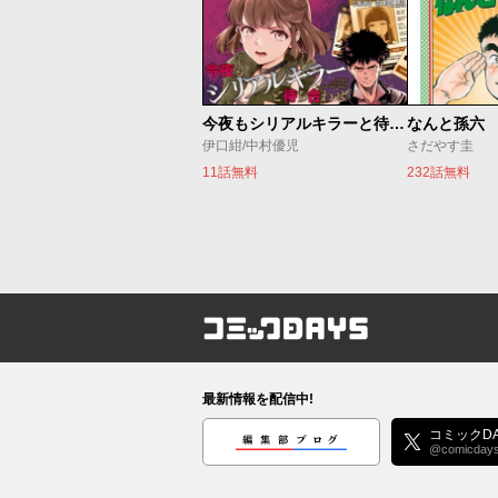
今夜もシリアルキラーと待ち合わせ
なんと孫六
伊口紺/中村優児
さだやす圭
11話無料
232話無料
コミックDAYS
最新情報を配信中!
編集部ブログ
コミックDA
@comicday