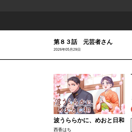
第８３話 元芸者さん
2026年05月29日
波うららかに、めおと日和
西香はち