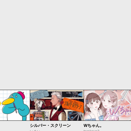
シルバー・スクリーン
Wちゃん。