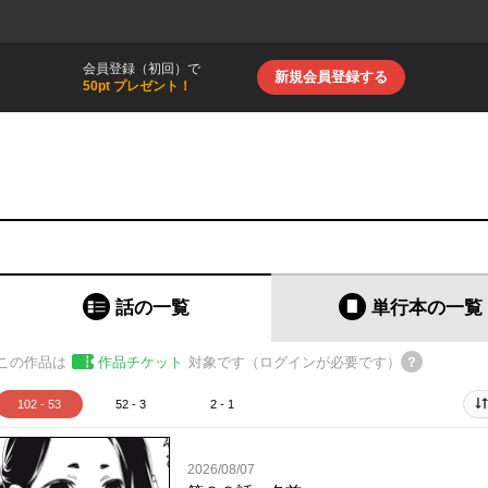
会員登録（初回）で
新規会員登録する
50pt プレゼント！
話の一覧
単行本
の一覧
この作品は
作品チケット
対象です（ログインが必要です）
102 - 53
52 - 3
2 - 1
2026/08/07