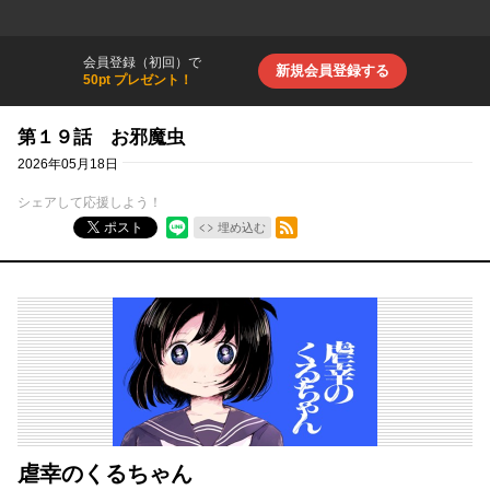
会員登録（初回）で
新規会員登録する
50pt プレゼント！
第１９話 お邪魔虫
2026年05月18日
シェアして応援しよう！
RSSフィード
ポスト
埋め込む
虐幸のくるちゃん