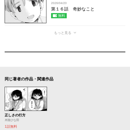
2026/04/20
第１６話 奇妙なこと
無料
もっと見る
同じ著者の作品・関連作品
正しさの行方
木陰ひな田
1話無料