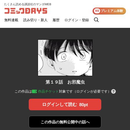
たくさん読める講談社のマンガWEB
コミックDAYS
¥0
プレミアム体験
無料連載
読み切り・新人
履歴
ログイン・登録
検
索
第１９話 お邪魔虫
この作品は
作品チケット
対象です（ログインが必要です）
ログインして読む
80pt
この作品の
無料公開中の話へ