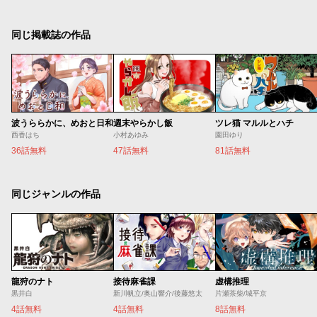
同じ掲載誌の作品
波うららかに、めおと日和
週末やらかし飯
ツレ猫 マルルとハチ
西香はち
小村あゆみ
園田ゆり
36話無料
47話無料
81話無料
同じジャンルの作品
龍狩のナト
接待麻雀課
虚構推理
黒井白
新川帆立/奥山響介/後藤悠太
片瀬茶柴/城平京
4話無料
4話無料
8話無料