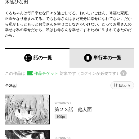
木陰ひな田
くるちゃんは毎日幸せな日々を過ごしてる。おいしいごはん、裕福な家庭。
正直かなり恵まれてる。でもお母さんはまだ充分に幸せになれてない。だか
ら私がもっともっとお母さんを幸せにしなきゃいけない。だってお母さんの
幸せは私の幸せだから。私はお母さんを幸せにするために生まれてきたのだ
から。
話の一覧
単行本
の一覧
この作品は
作品チケット
対象です（ログインが必要です）
全26話
1話から
2026/07/27
第２３話 他人面
100
pt
2026/07/20