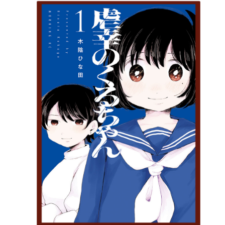
詳細ページへのリンク