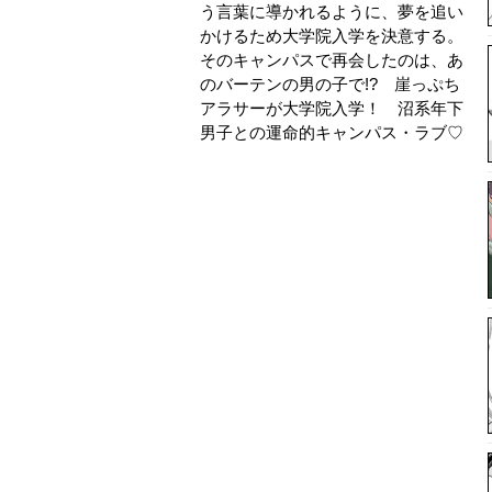
う言葉に導かれるように、夢を追い
かけるため大学院入学を決意する。
そのキャンパスで再会したのは、あ
のバーテンの男の子で!? 崖っぷち
アラサーが大学院入学！ 沼系年下
男子との運命的キャンパス・ラブ♡