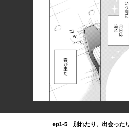
ep1-5 別れたり、出会った