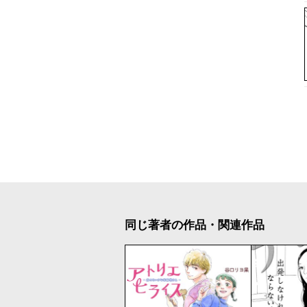
同じ著者の作品・関連作品