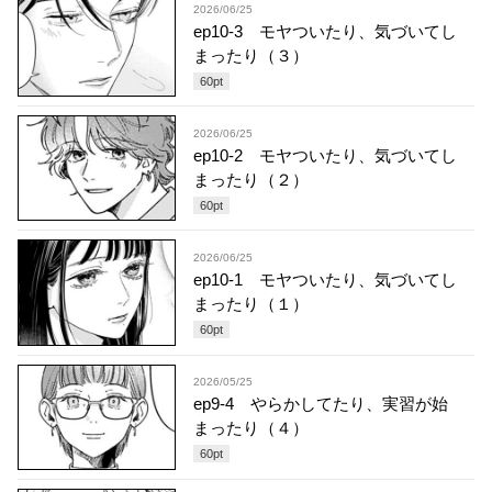
2026/06/25
ep10-3 モヤついたり、気づいてし
まったり（３）
60
pt
2026/06/25
ep10-2 モヤついたり、気づいてし
まったり（２）
60
pt
2026/06/25
ep10-1 モヤついたり、気づいてし
まったり（１）
60
pt
2026/05/25
ep9-4 やらかしてたり、実習が始
まったり（４）
60
pt