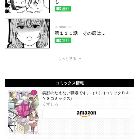
も
無料
2026/01/03
第１１１話 その節は…
無料
もっと見る
コミックス情報
笑顔のたえない職場です。（１） (コミックＤＡ
ＹＳコミックス)
くずしろ