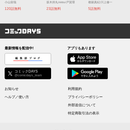
小山宙哉
坂木持丸/riritto/戸賀環
都築真紀/川上修一
120話無料
23話無料
5話無料
コミックDAYS
最新情報を配信中!
アプリもあります
編集部ブログ
コミックDAYS
@comicdays_team
お知らせ
利用規約
ヘルプ／使い方
プライバシーポリシー
外部送信について
特定商取引法の表示