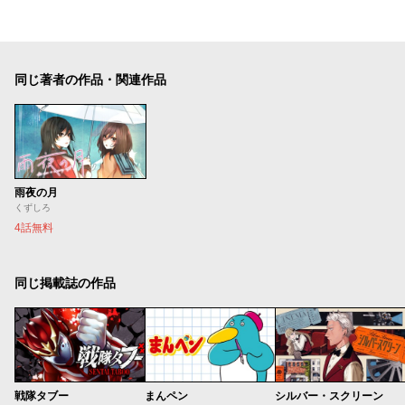
同じ著者の作品・関連作品
雨夜の月
くずしろ
4話無料
同じ掲載誌の作品
戦隊タブー
まんペン
シルバー・スクリーン