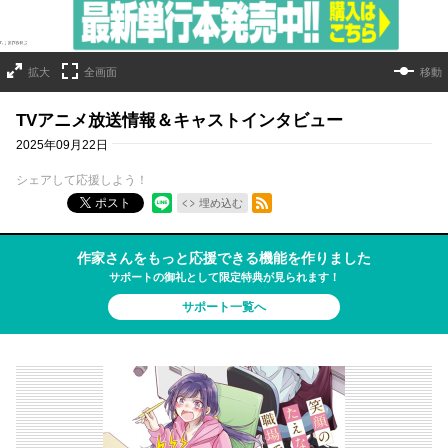
拡大
全画面
移動
TVアニメ放送情報＆キャストインタビュー
2025年09月22日
シェアして応援しよう！
RSSフィード
ポスト
埋め込む
作家さんをもっと応援できる機能を作りました
サポートの御礼として限定特典が見られます！
サポート一覧へ