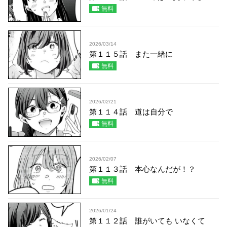
無料
2026/03/14
第１１５話 また一緒に
無料
2026/02/21
第１１４話 道は自分で
無料
2026/02/07
第１１３話 本心なんだが！？
無料
2026/01/24
第１１２話 誰がいても いなくて