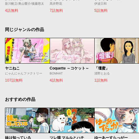
新川帆立/奥山響介/後藤悠太
髙井野花
伊波日和
4話無料
7話無料
5話無料
同じジャンルの作品
ヤニねこ
Coquette ～コケット～
「壇蜜」
にゃんにゃんファクトリー
BOMHAT
清野とおる
107話無料
4話無料
1話無料
おすすめの作品
妹は知っている
ツレ猫 マルルとハチ
ゆーあーすらっがー