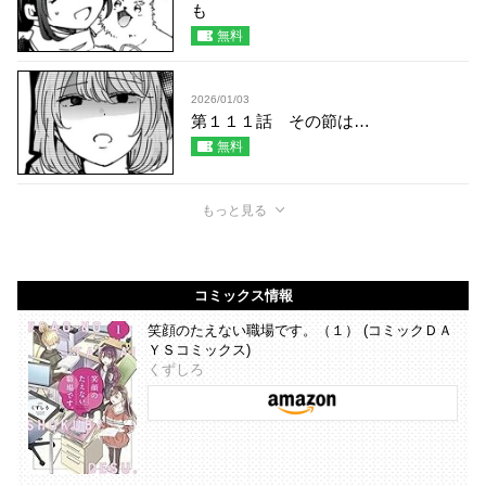
も
無料
2026/01/03
第１１１話 その節は…
無料
もっと見る
コミックス情報
笑顔のたえない職場です。（１） (コミックＤＡ
ＹＳコミックス)
くずしろ