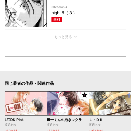
2026/04/24
night.8（３）
無料
もっと見る
同じ著者の作品・関連作品
L♡DK Pink
嵐士くんの抱きマクラ
Ｌ・ＤＫ
渡辺あゆ
渡辺あゆ
渡辺あゆ