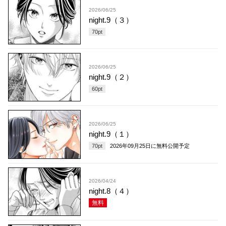
2026/06/25
night.9（３）
70
pt
2026/06/25
night.9（２）
60
pt
2026/06/25
night.9（１）
70
pt
2026年09月25日
に無料公開予定
2026/04/24
night.8（４）
無料