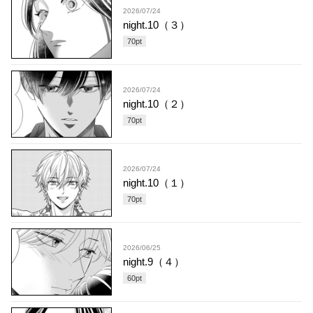
2026/07/24
night.10（３）
70
pt
2026/07/24
night.10（２）
70
pt
2026/07/24
night.10（１）
70
pt
2026/06/25
night.9（４）
60
pt