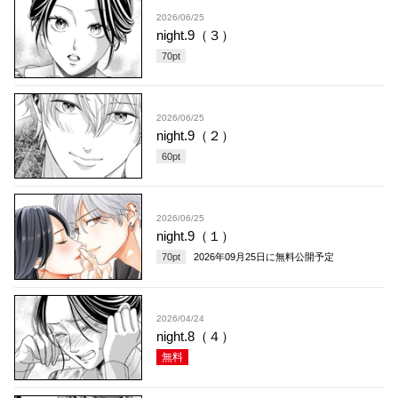
2026/06/25
night.9（３）
70
pt
2026/06/25
night.9（２）
60
pt
2026/06/25
night.9（１）
70
pt
2026年09月25日
に無料公開予定
2026/04/24
night.8（４）
無料