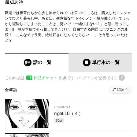
渡辺あゆ
職場では後輩たちから少し怖がられているOLのこころは、購入したマンショ
ンでひとり暮らし中。ある日、生意気な年下イケメン・慧が働くバーでうっ
かり泥酔してしまったこころは、勢いで「一緒住まない？」と慧に誘ってし
まう!! 慧が本気で引っ越してきたけど、自由すぎる同居はハプニングの連
続！ こんなチャラ男、絶対好きになんてならない──、そう思っていたけ
ど!?
話の一覧
単行本
の一覧
この作品は
作品チケット
対象です（ログインが必要です）
全40話
1話から
2026/07/24
night.10（４）
70
pt